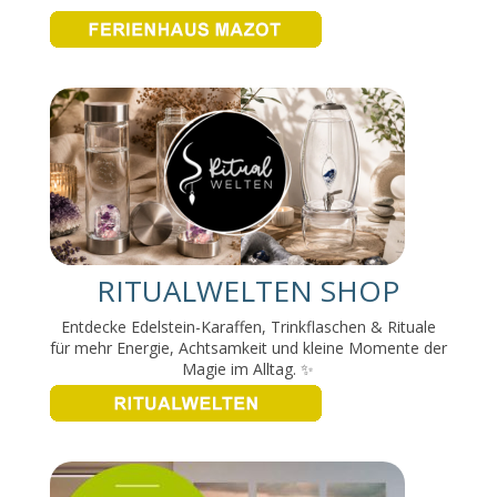
RITUALWELTEN SHOP
Entdecke Edelstein-Karaffen, Trinkflaschen & Rituale
für mehr Energie, Achtsamkeit und kleine Momente der
Magie im Alltag. ✨