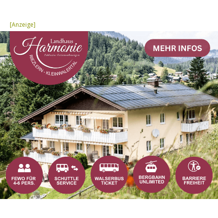
[Anzeige]