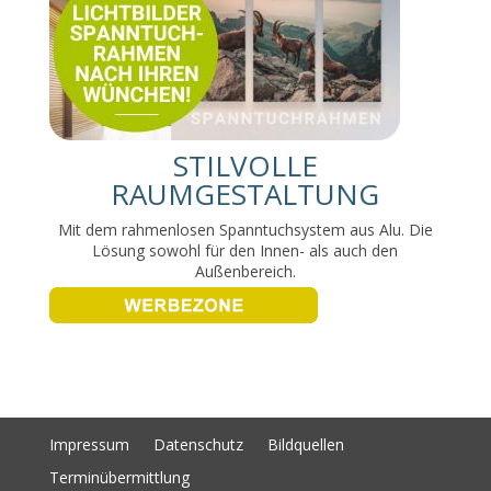
STILVOLLE
RAUMGESTALTUNG
Mit dem rahmenlosen Spanntuchsystem aus Alu. Die
Lösung sowohl für den Innen- als auch den
Außenbereich.
Impressum
Datenschutz
Bildquellen
Terminübermittlung