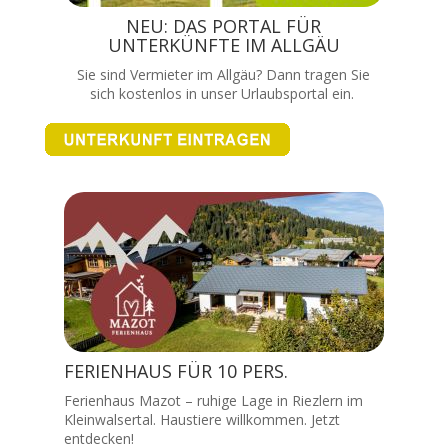
NEU: DAS PORTAL FÜR
UNTERKÜNFTE IM ALLGÄU
Sie sind Vermieter im Allgäu? Dann tragen Sie
sich kostenlos in unser Urlaubsportal ein.
FERIENHAUS FÜR 10 PERS.
Ferienhaus Mazot – ruhige Lage in Riezlern im
Kleinwalsertal. Haustiere willkommen. Jetzt
entdecken!