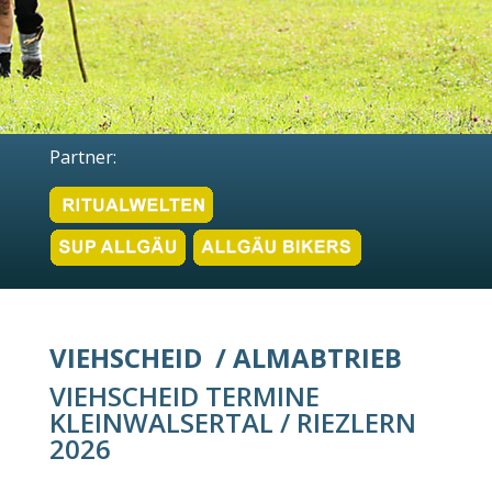
Partner:
VIEHSCHEID / ALMABTRIEB
VIEHSCHEID TERMINE
KLEINWALSERTAL / RIEZLERN
2026