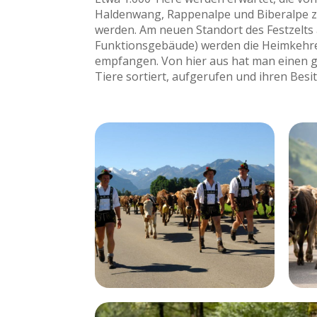
Haldenwang, Rappenalpe und Biberalpe z
werden. Am neuen Standort des Festzelts
Funktionsgebäude) werden die Heimkehre
empfangen. Von hier aus hat man einen gu
Tiere sortiert, aufgerufen und ihren Bes