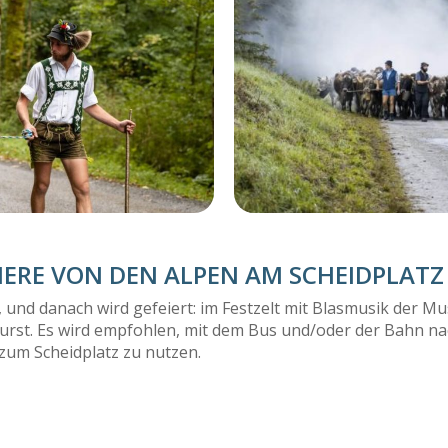
TIERE VON DEN ALPEN AM SCHEIDPLATZ
n, und danach wird gefeiert: im Festzelt mit Blasmusik der M
rst. Es wird empfohlen, mit dem Bus und/oder der Bahn na
zum Scheidplatz zu nutzen.