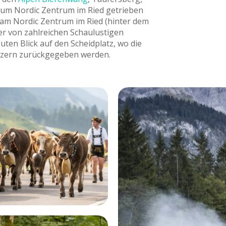
um Nordic Zentrum im Ried getrieben
 am Nordic Zentrum im Ried (hinter dem
r von zahlreichen Schaulustigen
ten Blick auf den Scheidplatz, wo die
itzern zurückgegeben werden.