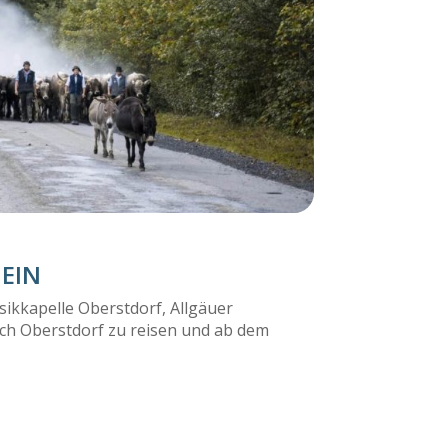
 EIN
usikkapelle Oberstdorf, Allgäuer
ch Oberstdorf zu reisen und ab dem