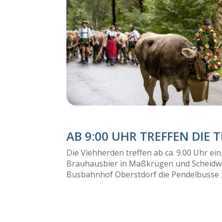
AB 9:00 UHR TREFFEN DIE 
Die Viehherden treffen ab ca. 9.00 Uhr ei
Brauhausbier in Maßkrügen und Scheidwu
Busbahnhof Oberstdorf die Pendelbusse 