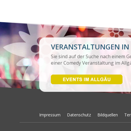
VERANSTALTUNGEN IN
Sie sind auf der Suche nach einem 
einer Comedy Veranstaltung im Allgä
Impressum
Datenschutz
Bildquellen
Ter