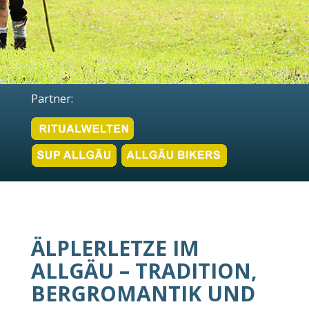
Partner:
ÄLPLERLETZE IM
ALLGÄU – TRADITION,
BERGROMANTIK UND