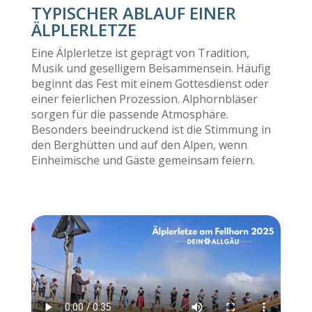
TYPISCHER ABLAUF EINER
ÄLPLERLETZE
Eine Älplerletze ist geprägt von Tradition,
Musik und geselligem Beisammensein. Häufig
beginnt das Fest mit einem Gottesdienst oder
einer feierlichen Prozession. Alphornbläser
sorgen für die passende Atmosphäre.
Besonders beeindruckend ist die Stimmung in
den Berghütten und auf den Alpen, wenn
Einheimische und Gäste gemeinsam feiern.