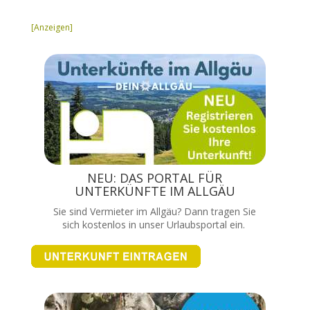
[Anzeigen]
NEU: DAS PORTAL FÜR
UNTERKÜNFTE IM ALLGÄU
Sie sind Vermieter im Allgäu? Dann tragen Sie
sich kostenlos in unser Urlaubsportal ein.