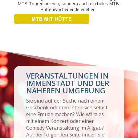
MTB-Touren buchen,
sondern auch ein tolles
MTB-
Hüttenwochenende
erleben.
VERANSTALTUNGEN IN
IMMENSTADT UND DER
NÄHEREN UMGEBUNG
Sie sind auf der Suche nach einem
Geschenk oder möchten sich selbst
eine Freude machen? Wie wäre es
mit einem Konzert oder einer
Comedy Veranstaltung im Allgäu?
Auf der folgenden Seite finden Sie