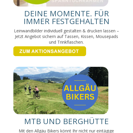
DEINE MOMENTE. FÜR
IMMER FESTGEHALTEN
Leinwandbilder individuell gestalten & drucken lassen –
Jetzt Angebot sichern auf Tassen, Kissen, Mousepads
und Trinkflaschen.
MTB UND BERGHÜTTE
Mit den Allgäu Bikers könnt Ihr nicht nur eintägige