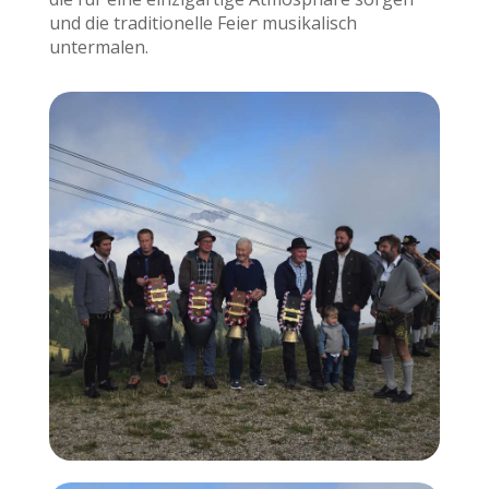
und die traditionelle Feier musikalisch
untermalen.