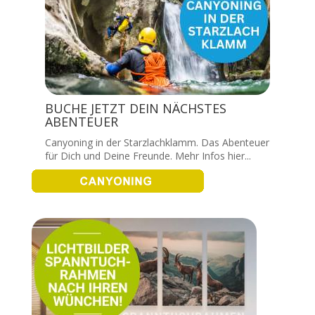
BUCHE JETZT DEIN NÄCHSTES
ABENTEUER
Canyoning in der Starzlachklamm. Das Abenteuer
für Dich und Deine Freunde. Mehr Infos hier...