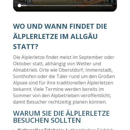
WO UND WANN FINDET DIE
ÄLPLERLETZE IM ALLGÄU
STATT?
Die Älplerletze findet meist im September oder
Oktober statt, abhängig von Wetter und
Almabtrieb. Orte wie Oberstdorf, Immenstadt,
Sonthofen oder die Täler rund um den Großen
Alpsee sind für ihre traditionellen Älplerletzen
bekannt. Viele Termine werden bereits im
Sommer von den Alpbetrieben veröffentlicht,
damit Besucher rechtzeitig planen können.
WARUM SIE DIE ÄLPLERLETZE
BESUCHEN SOLLTEN